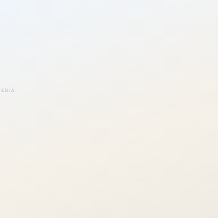
EEDIA