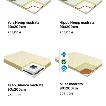
Yola Hemp madrats
Hippo Hemp madrats
90x200cm
90x200cm
265,00
€
255,00
€
Musa madrats
Teen Silence madrats
90x200cm
90x200cm
205,00
€
230,00
€