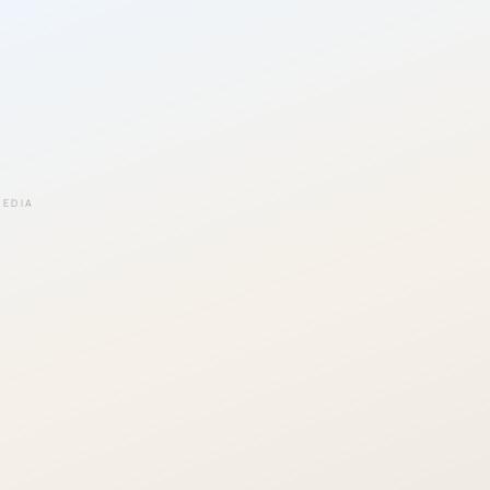
EEDIA