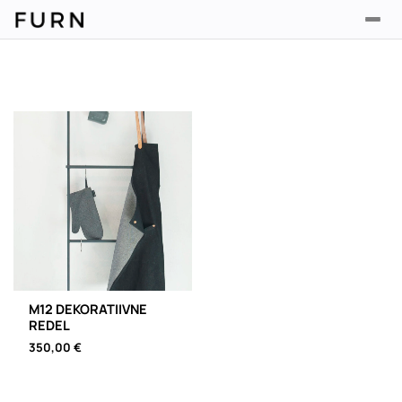
M12 DEKORATIIVNE
REDEL
350,00
€