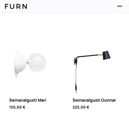
Seinavalgusti Mari
Seinavalgusti Gunnar
155,00
€
225,00
€