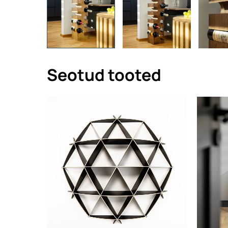
Seotud tooted