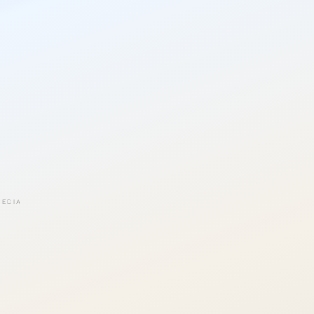
EEDIA