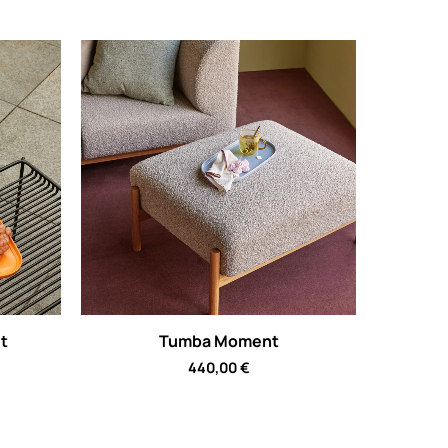
t
Tumba Moment
440,00
€