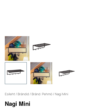
Esileht
/
Brändid
/
Bränd: Pehmö
/ Nagi Mini
Nagi Mini