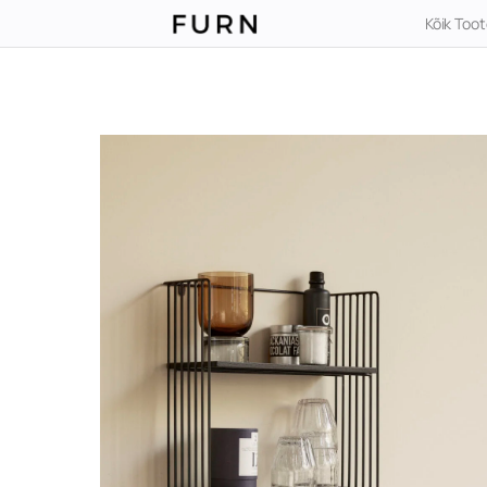
Kõik Too