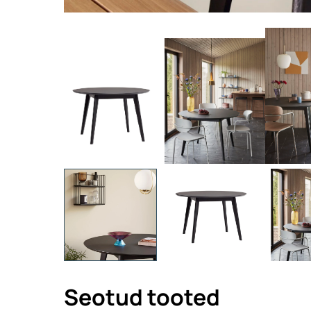
Seotud tooted