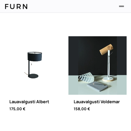
Lauavalgusti Albert
Lauavalgusti Voldemar
175,00
€
158,00
€